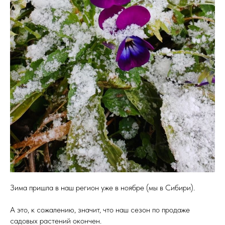
Зима пришла в наш регион уже в ноябре (мы в Сибири).
А это, к сожалению, значит, что наш сезон по продаже
садовых растений окончен.