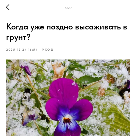
Блог
Когда уже поздно высаживать в
грунт?
2025-12-24 16:54
УХОД