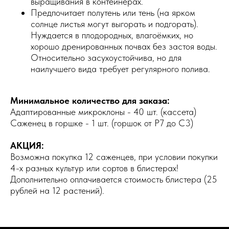
выращивания в контейнерах.
Предпочитает полутень или тень (на ярком
солнце листья могут выгорать и подгорать).
Нуждается в плодородных, влагоёмких, но
хорошо дренированных почвах без застоя воды.
Относительно засухоустойчива, но для
наилучшего вида требует регулярного полива.
Минимальное количество для заказа:
Адаптированные микроклоны - 40 шт. (кассета)
Саженец в горшке - 1 шт. (горшок от Р7 до С3)
АКЦИЯ:
Возможна покупка 12 саженцев, при условии покупки
4-х разных культур или сортов в блистерах!
Дополнительно оплачивается стоимость блистера (25
рублей на 12 растений).