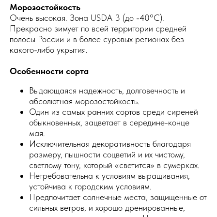
Морозостойкость
Очень высокая. Зона USDA 3 (до -40°C).
Прекрасно зимует по всей территории средней
полосы России и в более суровых регионах без
какого-либо укрытия.
Особенности сорта
Выдающаяся надежность, долговечность и
абсолютная морозостойкость.
Один из самых ранних сортов среди сиреней
обыкновенных, зацветает в середине-конце
мая.
Исключительная декоративность благодаря
размеру, пышности соцветий и их чистому,
светлому тону, который «светится» в сумерках.
Нетребовательна к условиям выращивания,
устойчива к городским условиям.
Предпочитает солнечные места, защищенные от
сильных ветров, и хорошо дренированные,