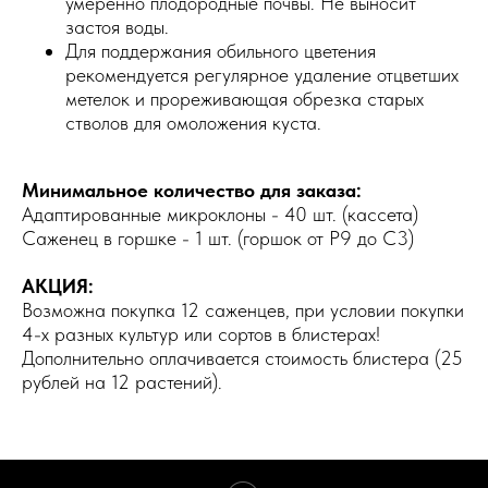
умеренно плодородные почвы. Не выносит
застоя воды.
Для поддержания обильного цветения
рекомендуется регулярное удаление отцветших
метелок и прореживающая обрезка старых
стволов для омоложения куста.
Минимальное количество для заказа:
Адаптированные микроклоны - 40 шт. (кассета)
Саженец в горшке - 1 шт. (горшок от Р9 до С3)
АКЦИЯ:
Возможна покупка 12 саженцев, при условии покупки
4-х разных культур или сортов в блистерах!
Дополнительно оплачивается стоимость блистера (25
рублей на 12 растений).